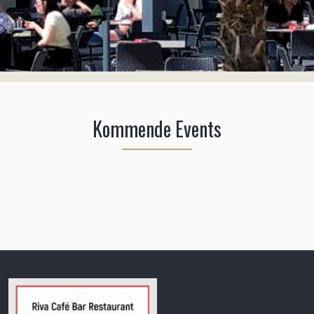
Kommende Events