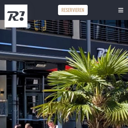
RESERVIEREN