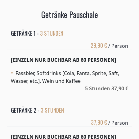
Getränke Pauschale
GETRÄNKE 1 -
3 STUNDEN
29,90 €
/ Person
[EINZELN NUR BUCHBAR AB 60 PERSONEN]
Fassbier, Softdrinks [Cola, Fanta, Sprite, Saft,
Wasser, etc.], Wein und Kaffee
5 Stunden 37,90 €
GETRÄNKE 2 -
3 STUNDEN
37,90 €
/ Person
[EINZELN NUR BUCHBAR AB 60 PERSONEN]