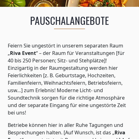
PAUSCHALANGEBOTE
Feiern Sie ungestört in unserem separaten Raum
„
Riva Event
“ – der Raum für Veranstaltungen [für
40 bis 250 Personen; Sitz- und Stehplätze]!
Einzigartig in der Raumgestaltung werden hier
Feierlichkeiten [z. B. Geburtstage, Hochzeiten,
Familienfeiern, Weihnachtsfeiern, Betriebsfeiern,
usw…] zum Erlebnis! Moderne Licht- und
Soundtechnik sorgen für die richtige Atmosphäre
und der separate Eingang für eine ungestörte Zeit
bei uns!
Betriebe können hier in aller Ruhe Tagungen und
Besprechungen halten. [Auf Wunsch, ist das „
Riva