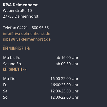
RIVA Delmenhorst
Weberstraße 10
27753 Delmenhorst
Telefon 04221 – 800 95 35
info@riva-delmenhorst.de
jobs@riva-delmenhorst.de
ÖFFNUNGSZEITEN
Mo bis Fr.
ab 16:00 Uhr
Sa und So.
ab 09:30 Uhr
KÜCHENZEITEN
Mo-Do.
16:00-22:00 Uhr
Fr.
16:00:23:00 Uhr
Sa.
12:00-23:00 Uhr
So.
12:00-22:00 Uhr