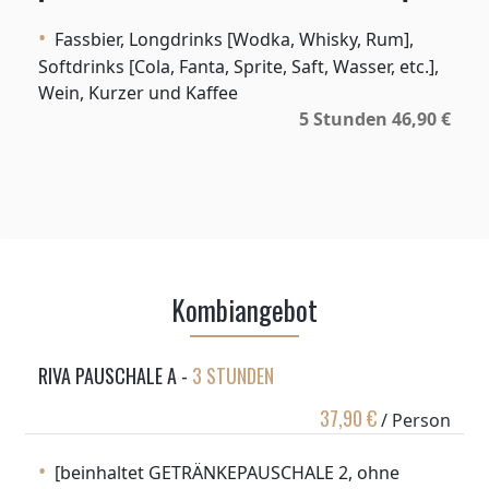
Fassbier, Longdrinks [Wodka, Whisky, Rum],
Softdrinks [Cola, Fanta, Sprite, Saft, Wasser, etc.],
Wein, Kurzer und Kaffee
5 Stunden 46,90 €
Kombiangebot
RIVA PAUSCHALE A -
3 STUNDEN
37,90 €
/ Person
[beinhaltet GETRÄNKEPAUSCHALE 2, ohne