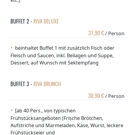
etc.]
BUFFET 2 -
RIVA DELUXE
37,90 €
/ Person
beinhaltet Buffet 1 mit zusätzlich Fisch oder
Fleisch und Saucen, inkl. Beilagen und Suppe,
Dessert; auf Wunsch mit Sektempfang
BUFFET 3 -
RIVA BRUNCH
30,90 €
/ Person
[ab 40 Pers., von typischen
Frühstücksangeboten (Frische Brötchen,
Aufstriche und Marmeladen, Käse, Wurst, leckere
Frühstückseier und