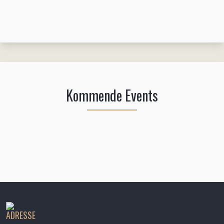
Kommende Events
ADRESSE