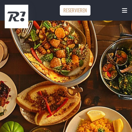
RESERVIEREN