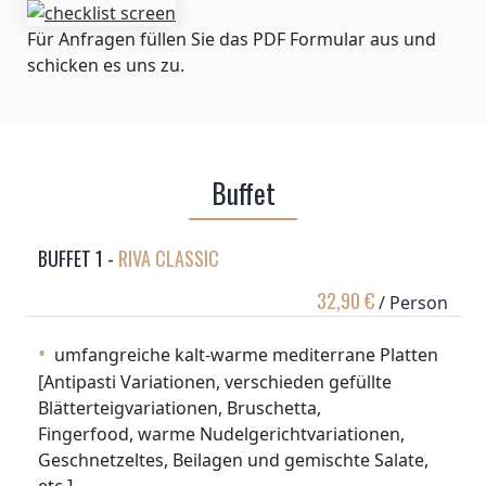
Für Anfragen füllen Sie das PDF Formular aus und
schicken es uns zu.
Buffet
BUFFET 1 -
RIVA CLASSIC
32,90 €
/ Person
umfangreiche kalt-warme mediterrane Platten
[Antipasti Variationen, verschieden gefüllte
Blätterteigvariationen, Bruschetta,
Fingerfood, warme Nudelgerichtvariationen,
Geschnetzeltes, Beilagen und gemischte Salate,