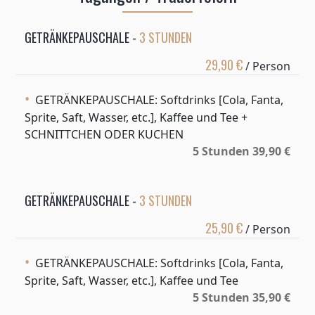
GETRÄNKEPAUSCHALE -
3 STUNDEN
29,90 €
/ Person
GETRÄNKEPAUSCHALE: Softdrinks [Cola, Fanta,
Sprite, Saft, Wasser, etc.], Kaffee und Tee +
SCHNITTCHEN ODER KUCHEN
5 Stunden 39,90 €
GETRÄNKEPAUSCHALE -
3 STUNDEN
25,90 €
/ Person
GETRÄNKEPAUSCHALE: Softdrinks [Cola, Fanta,
Sprite, Saft, Wasser, etc.], Kaffee und Tee
5 Stunden 35,90 €