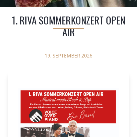
1. RIVA SOMMERKONZERT OPEN
AIR
19. SEPTEMBER 2026