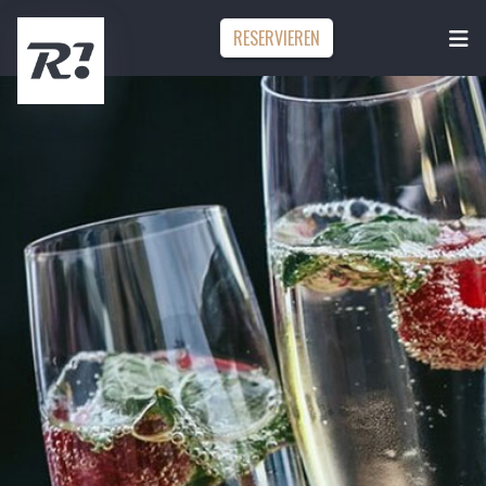
RESERVIEREN