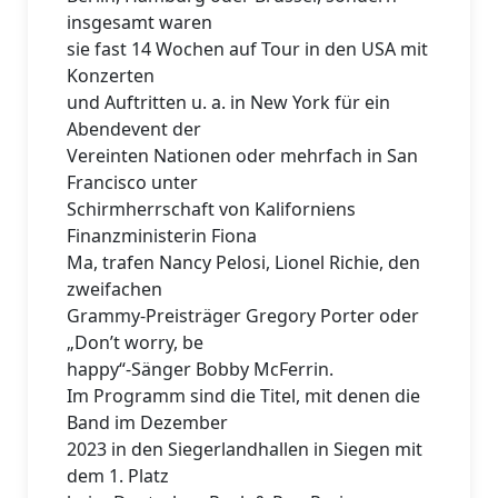
insgesamt waren
sie fast 14 Wochen auf Tour in den USA mit
Konzerten
und Auftritten u. a. in New York für ein
Abendevent der
Vereinten Nationen oder mehrfach in San
Francisco unter
Schirmherrschaft von Kaliforniens
Finanzministerin Fiona
Ma, trafen Nancy Pelosi, Lionel Richie, den
zweifachen
Grammy-Preisträger Gregory Porter oder
„Don’t worry, be
happy“-Sänger Bobby McFerrin.
Im Programm sind die Titel, mit denen die
Band im Dezember
2023 in den Siegerlandhallen in Siegen mit
dem 1. Platz