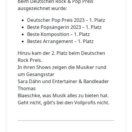
beim Deutschen Rock & Pop Preis
ausgezeichnet wurde:
Deutscher Pop Preis 2023 – 1. Platz
Beste Popsängerin 2023 – 1. Platz
Beste Komposition – 1. Platz
Bestes Arrangement – 1. Platz
Hinzu kam der 2. Platz beim Deutschen
Rock Preis.
In ihren Shows zeigen die Musiker rund
um Gesangsstar
Sara Dähn und Entertainer & Bandleader
Thomas
Blaeschke, was Musik alles zu bieten hat.
Geht nicht, gibt‘s bei den Vollprofis nicht.