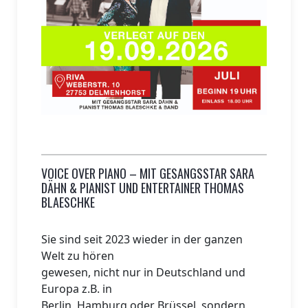
VOICE OVER PIANO – MIT GESANGSSTAR SARA
DÄHN & PIANIST UND ENTERTAINER THOMAS
BLAESCHKE
Sie sind seit 2023 wieder in der ganzen
Welt zu hören
gewesen, nicht nur in Deutschland und
Europa z.B. in
Berlin, Hamburg oder Brüssel, sondern