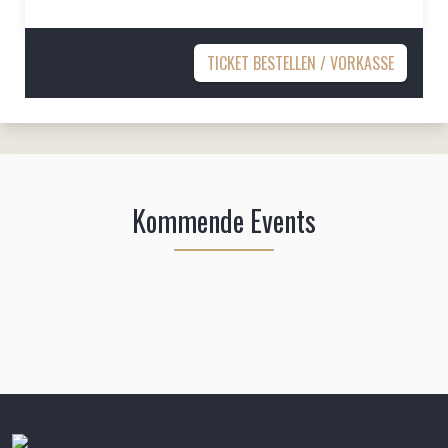
TICKET BESTELLEN / VORKASSE
Kommende Events