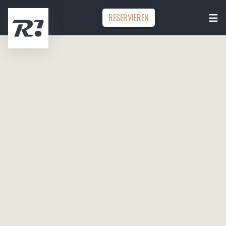
RESERVIEREN