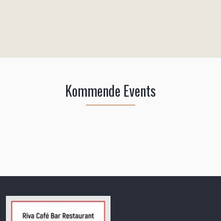
Kommende Events