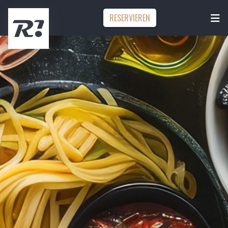
RESERVIEREN