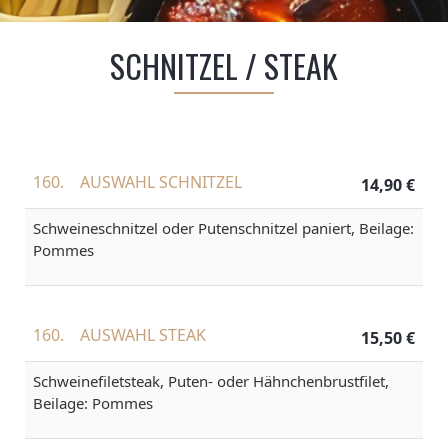
SCHNITZEL / STEAK
160.
AUSWAHL SCHNITZEL
14,90 €
Schweineschnitzel oder Putenschnitzel paniert, Beilage:
Pommes
160.
AUSWAHL STEAK
15,50 €
Schweinefiletsteak, Puten- oder Hähnchenbrustfilet,
Beilage: Pommes