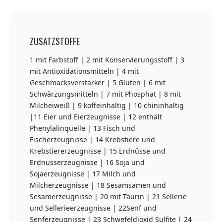
ZUSATZSTOFFE
1 mit Farbstoff | 2 mit Konservierungsstoff | 3
mit Antioxidationsmitteln | 4 mit
Geschmacksverstärker | 5 Gluten | 6 mit
Schwärzungsmitteln | 7 mit Phosphat | 8 mit
Milcheiweiß | 9 koffeinhaltig | 10 chininhaltig
|11 Eier und Eierzeugnisse | 12 enthält
Phenylalinquelle | 13 Fisch und
Fischerzeugnisse | 14 Krebstiere und
Krebstiererzeugnisse | 15 Erdnüsse und
Erdnusserzeugnisse | 16 Soja und
Sojaerzeugnisse | 17 Milch und
Milcherzeugnisse | 18 Sesamsamen und
Sesamerzeugnisse | 20 mit Taurin | 21 Sellerie
und Sellerieerzeugnisse | 22Senf und
Senferzeugnisse | 23 Schwefeldioxid Sulfite | 24