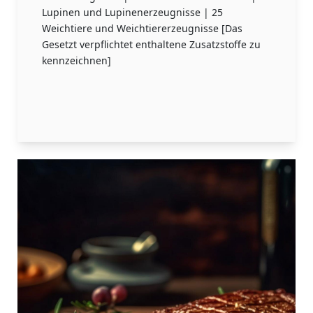
Lupinen und Lupinenerzeugnisse | 25
Weichtiere und Weichtiererzeugnisse [Das
Gesetzt verpflichtet enthaltene Zusatzstoffe zu
kennzeichnen]