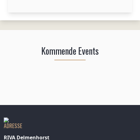
Kommende Events
ADRESSE
RIVA Delmenhorst