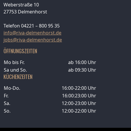
Weberstraße 10
27753 Delmenhorst
Telefon 04221 – 800 95 35
info@riva-delmenhorst.de
jobs@riva-delmenhorst.de
ÖFFNUNGSZEITEN
Mo bis Fr.
ab 16:00 Uhr
Sa und So.
ab 09:30 Uhr
KÜCHENZEITEN
Mo-Do.
16:00-22:00 Uhr
Fr.
16:00:23:00 Uhr
Sa.
12:00-23:00 Uhr
So.
12:00-22:00 Uhr